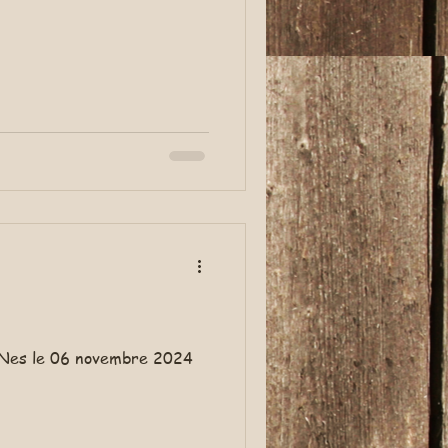
n Nes le 06 novembre 2024