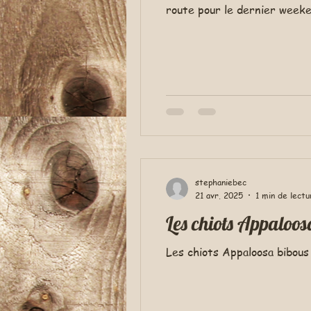
route pour le dernier week
stephaniebec
21 avr. 2025
1 min de lectu
Les chiots Appaloos