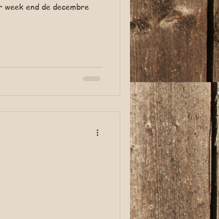
er week end de decembre