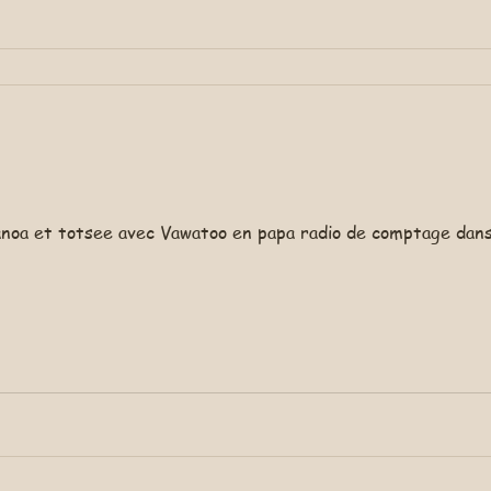
anoa et totsee avec Vawatoo en papa radio de comptage dans