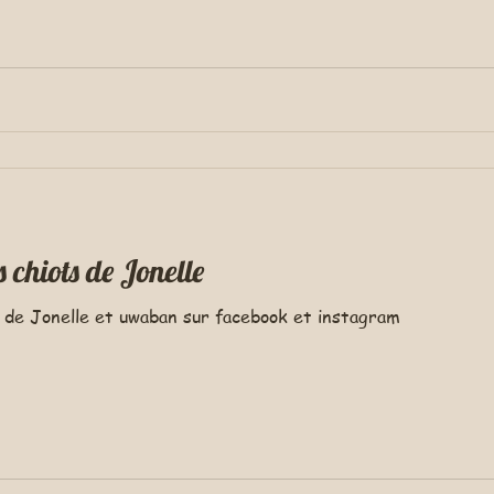
Nouvelles photos des chiots de Jonelle
 de Jonelle et uwaban sur facebook et instagram