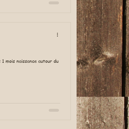
 1 mois naissance autour du