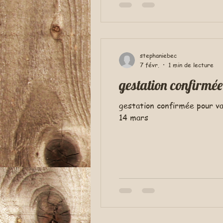
stephaniebec
7 févr.
1 min de lecture
gestation confirmée
gestation confirmée pour v
14 mars