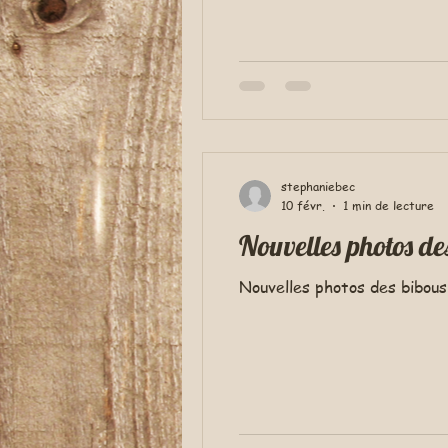
stephaniebec
10 févr.
1 min de lecture
Nouvelles photos des bibous