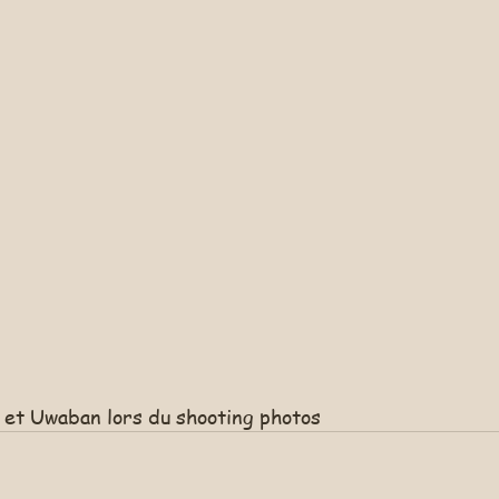
e et Uwaban lors du shooting photos 