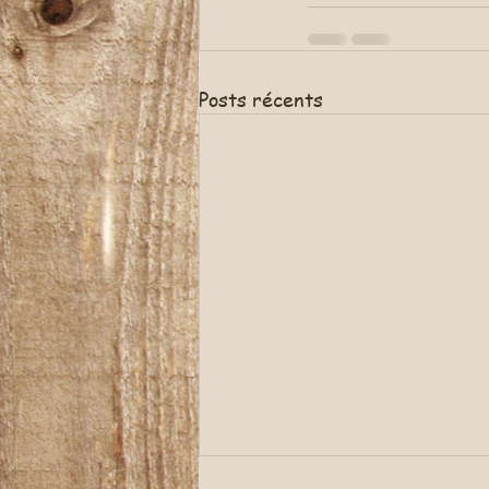
Posts récents