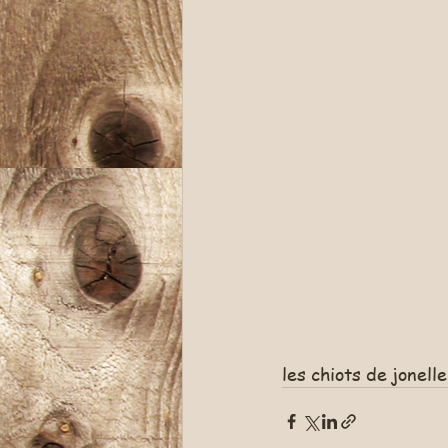
les chiots de jonell