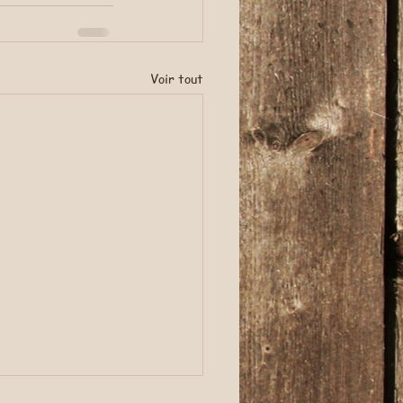
Voir tout