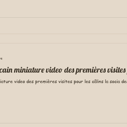
re
cain miniature video des premières visites 
ature video des premières visites pour les câlins la socia d