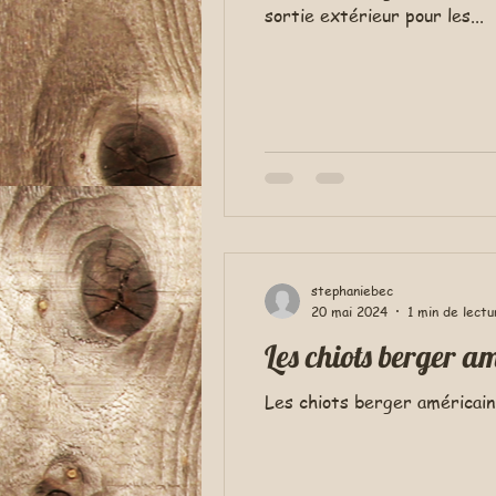
sortie extérieur pour les...
stephaniebec
20 mai 2024
1 min de lectu
Les chiots berger a
Les chiots berger américain