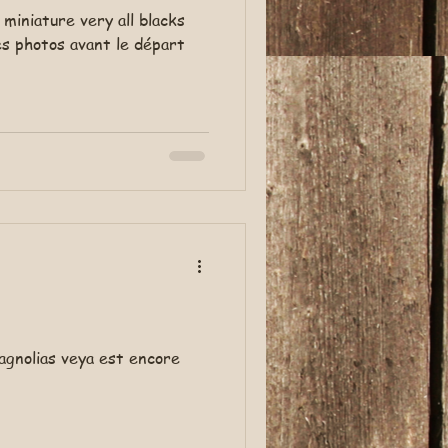
 miniature very all blacks
es photos avant le départ