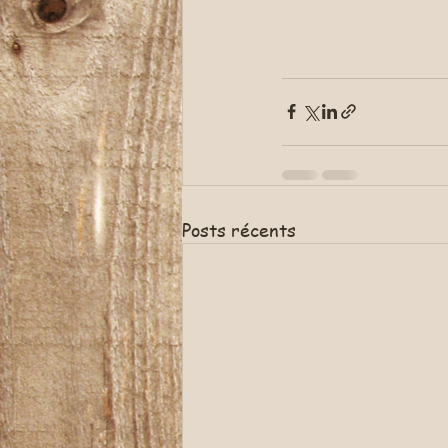
Posts récents