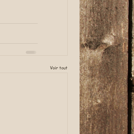
Voir tout