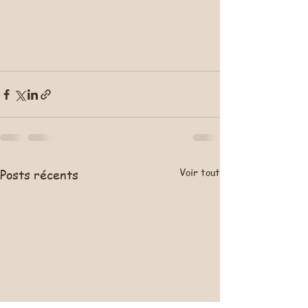
Voir tout
Posts récents